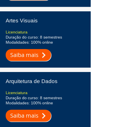
Artes Visuais
Licenciatura
Duração do curso: 8 semestres
Modalidades: 100% online
Saiba mais
Arquitetura de Dados
Licenciatura
Duração do curso: 8 semestres
Modalidades: 100% online
Saiba mais