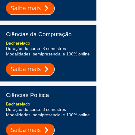
Saiba mais
Ciências da Computação
Bacharelado
Duração do curso: 8 semestres
Modalidades: semipresencial e 100% online
Saiba mais
Ciências Política
Bacharelado
Duração do curso: 8 semestres
Modalidades: semipresencial e 100% online
Saiba mais