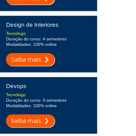
Design de Interiores
Tecnólogo
Duração do curso: 4 semestres
Modalidades: 100% online
Saiba mais
Devops
Tecnólogo
Duração do curso: 4 semestres
Modalidades: 100% online
Saiba mais