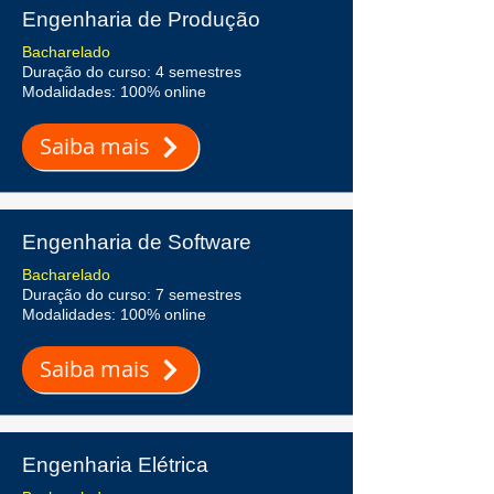
Engenharia de Produção
Bacharelado
Duração do curso: 4 semestres
Modalidades: 100% online
Saiba mais
Engenharia de Software
Bacharelado
Duração do curso: 7 semestres
Modalidades: 100% online
Saiba mais
Engenharia Elétrica