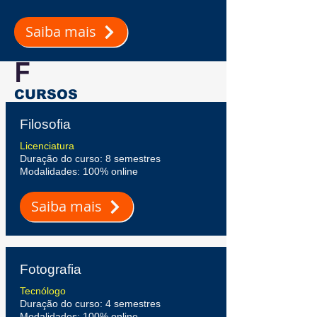
Saiba mais
F
CURSOS
Filosofia
Licenciatura
Duração do curso: 8 semestres
Modalidades: 100% online
Saiba mais
Fotografia
Tecnólogo
Duração do curso: 4 semestres
Modalidades: 100% online