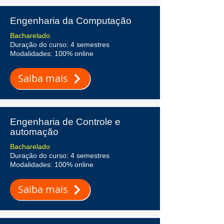
Engenharia da Computação
Bacharelado
Duração do curso: 4 semestres
Modalidades: 100% online
Saiba mais
Engenharia de Controle e
automação
Bacharelado
Duração do curso: 4 semestres
Modalidades: 100% online
Saiba mais