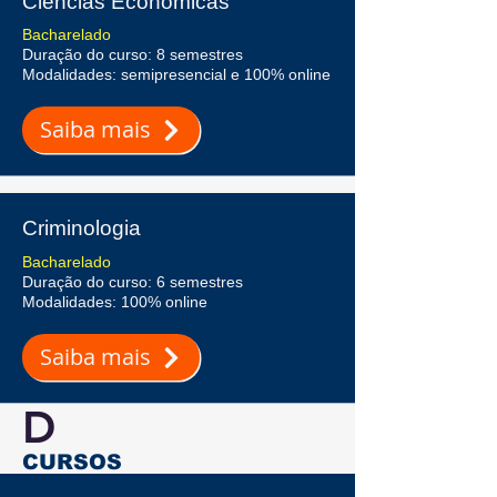
Ciências Econômicas
Bacharelado
Duração do curso: 8 semestres
Modalidades: semipresencial e 100% online
Saiba mais
Criminologia
Bacharelado
Duração do curso: 6 semestres
Modalidades: 100% online
Saiba mais
D
CURSOS