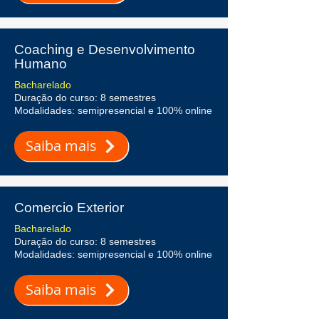
Coaching e Desenvolvimento
Humano
Bacharelado
Duração do curso: 8 semestres
Modalidades: semipresencial e 100% online
Saiba mais
Comercio Exterior
Bacharelado
Duração do curso: 8 semestres
Modalidades: semipresencial e 100% online
Saiba mais