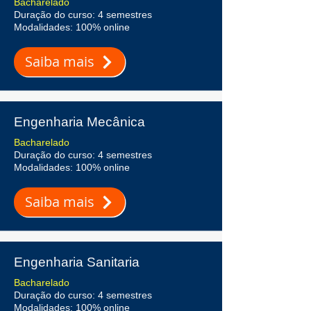
Bacharelado
Duração do curso: 4 semestres
Modalidades: 100% online
Saiba mais
Engenharia Mecânica
Bacharelado
Duração do curso: 4 semestres
Modalidades: 100% online
Saiba mais
Engenharia Sanitaria
Bacharelado
Duração do curso: 4 semestres
Modalidades: 100% online