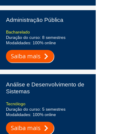
Administração Pública
Bacharelado
Duração do curso: 8 semestres
Modalidades: 100% online
Saiba mais
Análise e Desenvolvimento de
Sistemas
Tecnólogo
Duração do curso: 5 semestres
Modalidades: 100% online
Saiba mais