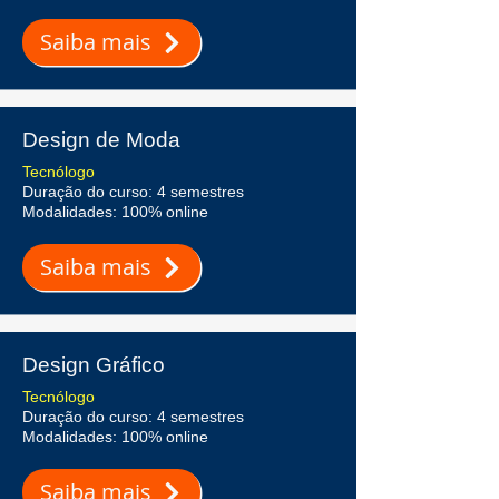
Saiba mais
Design de Moda
Tecnólogo
Duração do curso: 4 semestres
Modalidades: 100% online
Saiba mais
Design Gráfico
Tecnólogo
Duração do curso: 4 semestres
Modalidades: 100% online
Saiba mais