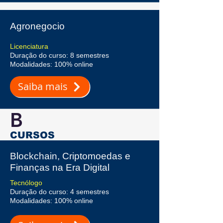
Agronegocio
Licenciatura
Duração do curso: 8 semestres
Modalidades: 100% online
Saiba mais
B
CURSOS
Blockchain, Criptomoedas e
Finanças na Era Digital
Tecnólogo
Duração do curso: 4 semestres
Modalidades: 100% online