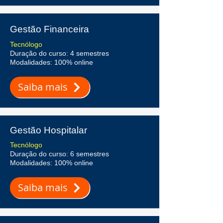
Gestão Financeira
Tecnólogo
Duração do curso: 4 semestres
Modalidades: 100% online
Saiba mais
Gestão Hospitalar
Tecnólogo
Duração do curso: 6 semestres
Modalidades: 100% online
Saiba mais