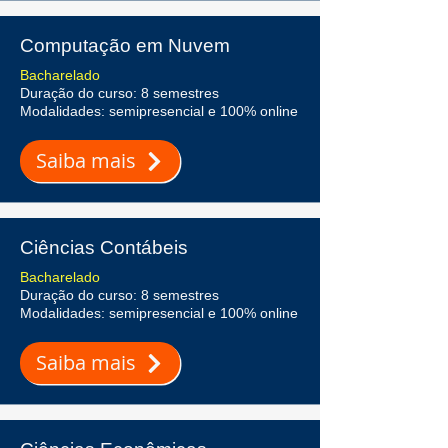
Computação em Nuvem
Bacharelado
Duração do curso: 8 semestres
Modalidades: semipresencial e 100% online
Saiba mais
Ciências Contábeis
Bacharelado
Duração do curso: 8 semestres
Modalidades: semipresencial e 100% online
Saiba mais