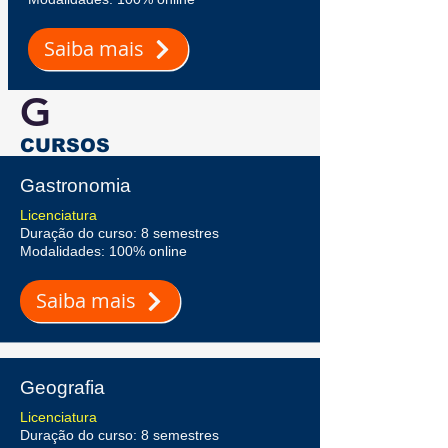
Saiba mais
G
CURSOS
Gastronomia
Licenciatura
Duração do curso: 8 semestres
Modalidades: 100% online
Saiba mais
Geografia
Licenciatura
Duração do curso: 8 semestres