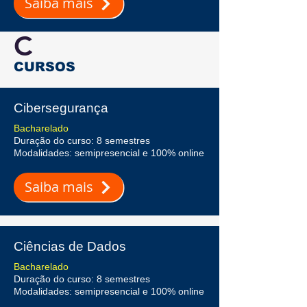
Saiba mais
C
CURSOS
Cibersegurança
Bacharelado
Duração do curso: 8 semestres
Modalidades: semipresencial e 100% online
Saiba mais
Ciências de Dados
Bacharelado
Duração do curso: 8 semestres
Modalidades: semipresencial e 100% online