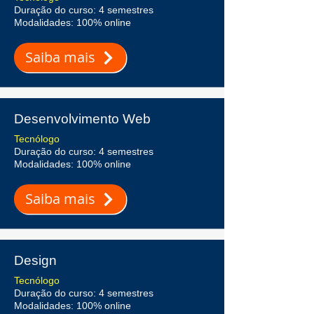
Duração do curso: 4 semestres
Modalidades: 100% online
Saiba mais
Desenvolvimento Web
Tecnólogo
Duração do curso: 4 semestres
Modalidades: 100% online
Saiba mais
Design
Tecnólogo
Duração do curso: 4 semestres
Modalidades: 100% online