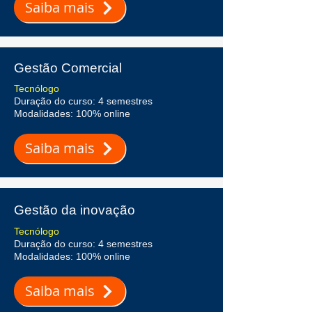
Saiba mais
Gestão Comercial
Tecnólogo
Duração do curso: 4 semestres
Modalidades: 100% online
Saiba mais
Gestão da inovação
Tecnólogo
Duração do curso: 4 semestres
Modalidades: 100% online
Saiba mais