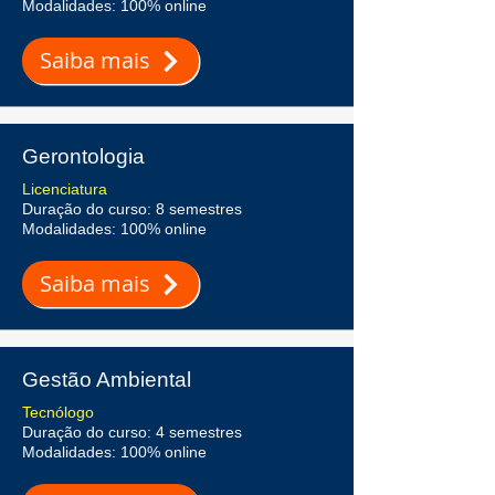
Modalidades: 100% online
Saiba mais
Gerontologia
Licenciatura
Duração do curso: 8 semestres
Modalidades: 100% online
Saiba mais
Gestão Ambiental
Tecnólogo
Duração do curso: 4 semestres
Modalidades: 100% online