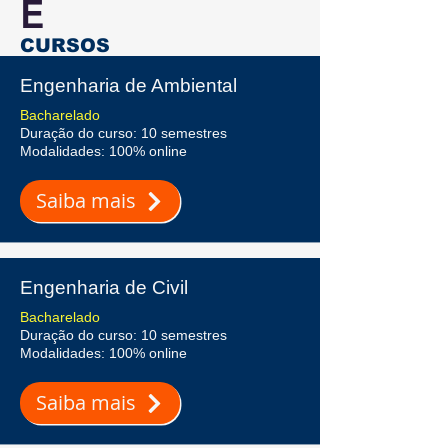
E
CURSOS
Engenharia de Ambiental
Bacharelado
Duração do curso: 10 semestres
Modalidades: 100% online
Saiba mais
Engenharia de Civil
Bacharelado
Duração do curso: 10 semestres
Modalidades: 100% online
Saiba mais