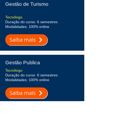
Gestão de Turismo
Tecnólogo
Duração do curso: 6 semestres
Modalidades: 100% online
Saiba mais
Gestão Publica
Tecnólogo
Duração do curso: 6 semestres
Modalidades: 100% online
Saiba mais
Gestão Hospitalar