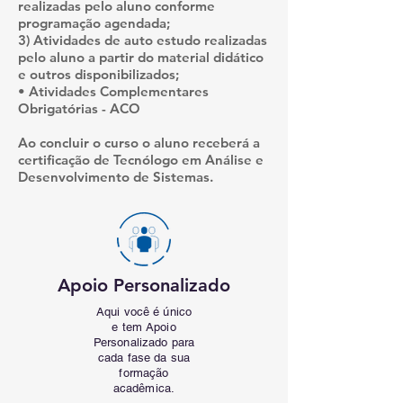
realizadas pelo aluno conforme
programação agendada;
3) Atividades de auto estudo realizadas
pelo aluno a partir do material didático
e outros disponibilizados;
• Atividades Complementares
Obrigatórias - ACO
Ao concluir o curso o aluno receberá a
certificação de Tecnólogo em Análise e
Desenvolvimento de Sistemas.
Apoio Personalizado
Aqui você é único
e tem Apoio
Personalizado para
cada fase da sua
formação
acadêmica.