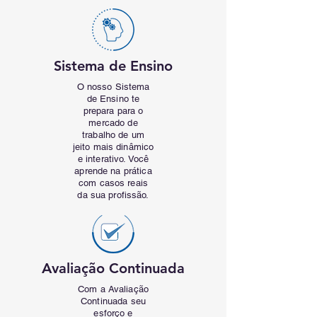
Sistema de Ensino
O nosso Sistema
de Ensino te
prepara para o
mercado de
trabalho de um
jeito mais dinâmico
e interativo. Você
aprende na prática
com casos reais
da sua profissão.
Avaliação Continuada
Com a Avaliação
Continuada seu
esforço e