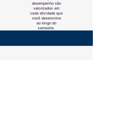
desempenho são
valorizados em
cada atividade que
você desenvolve
ao longo do
semestre.