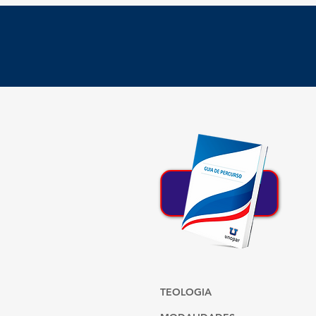
B
TEOLOGIA