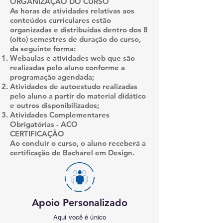
ORGANIZAÇÃO DO CURSO
As horas de atividades relativas aos
conteúdos curriculares estão
organizadas e distribuídas dentro dos 8
(oito) semestres de duração do curso,
da seguinte forma:
Webaulas e atividades web que são
realizadas pelo aluno conforme a
programação agendada;
Atividades de autoestudo realizadas
pelo aluno a partir do material didático
e outros disponibilizados;
Atividades Complementares
Obrigatórias - ACO
CERTIFICAÇÃO
Ao concluir o curso, o aluno receberá a
certificação de Bacharel em Design.
Apoio Personalizado
Aqui você é único