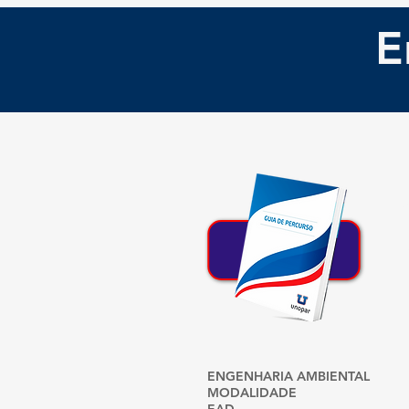
E
B
ENGENHARIA AMBIENTAL
MODALIDADE