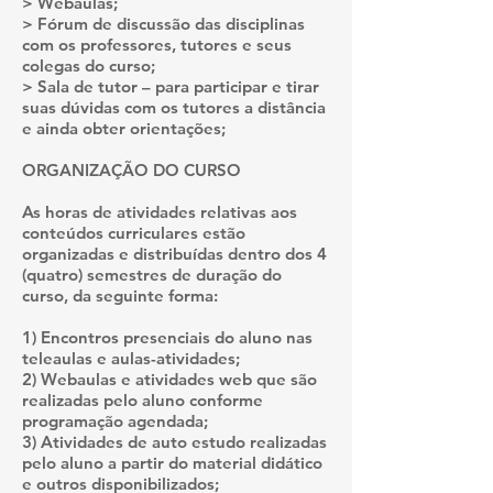
> Webaulas;
> Fórum de discussão das disciplinas
com os professores, tutores e seus
colegas do curso;
> Sala de tutor – para participar e tirar
suas dúvidas com os tutores a distância
e ainda obter orientações;
ORGANIZAÇÃO DO CURSO
As horas de atividades relativas aos
conteúdos curriculares estão
organizadas e distribuídas dentro dos 4
(quatro) semestres de duração do
curso, da seguinte forma:
1) Encontros presenciais do aluno nas
teleaulas e aulas-atividades;
2) Webaulas e atividades web que são
realizadas pelo aluno conforme
programação agendada;
3) Atividades de auto estudo realizadas
pelo aluno a partir do material didático
e outros disponibilizados;