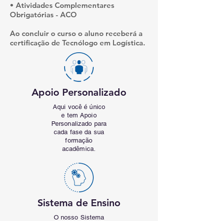
• Atividades Complementares
Obrigatórias - ACO
Ao concluir o curso o aluno receberá a
certificação de Tecnólogo em Logística.
Apoio Personalizado
Aqui você é único
e tem Apoio
Personalizado para
cada fase da sua
formação
acadêmica.
Sistema de Ensino
O nosso Sistema