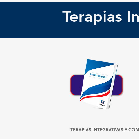
Terapias 
B
TERAPIAS INTEGRATIVAS E CO