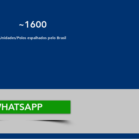
~1600
Unidades/Polos espalhados pelo Brasil
HATSAPP