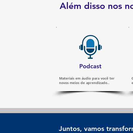
Além disso nos n
Podcast
Materiais em áudio para você ter
novos meios de aprendizado..
Juntos, vamos transform