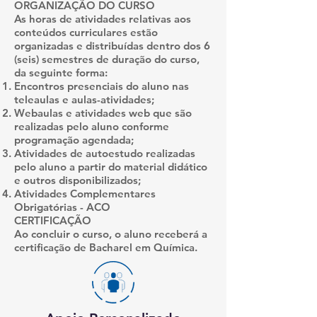
ORGANIZAÇÃO DO CURSO
As horas de atividades relativas aos
conteúdos curriculares estão
organizadas e distribuídas dentro dos 6
(seis) semestres de duração do curso,
da seguinte forma:
Encontros presenciais do aluno nas
teleaulas e aulas-atividades;
Webaulas e atividades web que são
realizadas pelo aluno conforme
programação agendada;
Atividades de autoestudo realizadas
pelo aluno a partir do material didático
e outros disponibilizados;
Atividades Complementares
Obrigatórias - ACO
CERTIFICAÇÃO
Ao concluir o curso, o aluno receberá a
certificação de Bacharel em Química.